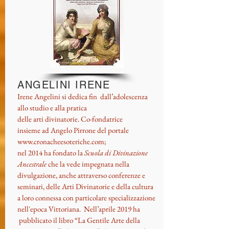
ANGELINI IRENE
Irene Angelini si dedica fin dall’adolescenza
allo studio e alla pratica
delle arti divinatorie. Co-fondatrice
insieme ad Angelo Pirrone del portale
www.cronacheesoteriche.com;
nel 2014 ha fondato la
Scuola di Divinazione
Ancestrale
che la vede impegnata nella
divulgazione, anche attraverso conferenze e
seminari, delle Arti Divinatorie e della cultura
a loro connessa con particolare specializzazione
nell'epoca Vittoriana. Nell’aprile 2019 ha
pubblicato il libro “La Gentile Arte della