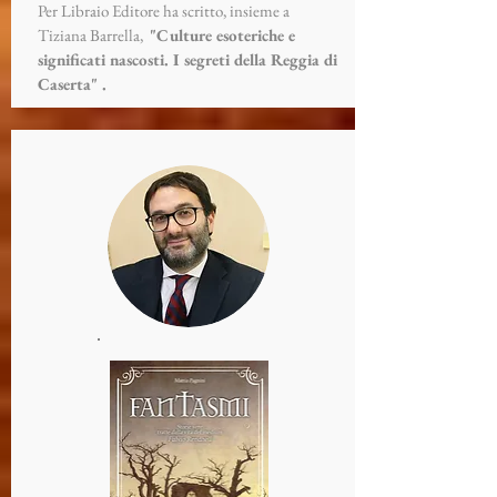
Per Libraio Editore ha scritto, insieme a
Tiziana Barrella,
"Culture esoteriche e
significati nascosti. I segreti della Reggia di
Caserta" .