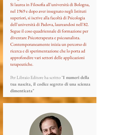
Si laurea in Filosofia all'università di Bologna,
nel 1969 e dopo aver insegnato negli Istituti
superiori, si iscrive alla facoltà di Psicologia
dell'università di Padova, laureandosi nell'82.
Segue il coso quadriennale di formazione per
diventare Psicoterapeuta e psicoanalista.
Contemporaneamente inizia un percorso di
ricerca e di sperimentazione che lo porta ad
approfondire vari settori delle applicazioni
terapeutiche.
Per Libraio Editore ha scritto "
I numeri della
tua nascita, il codice segreto di una scienza
dimenticata"