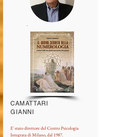
CAMATTARI
GIANNI
E' stato direttore del Centro Psicologia
Integrata di Milano, dal 1987.