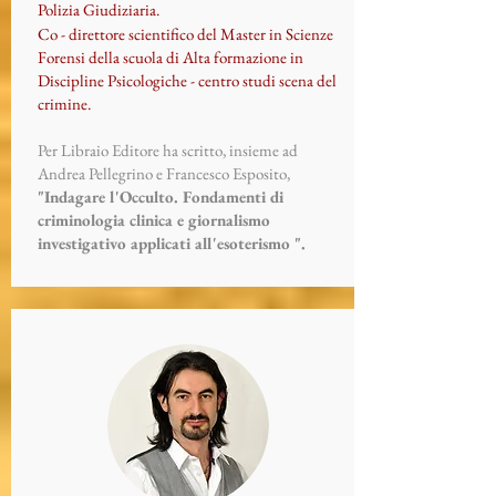
Polizia Giudiziaria.
Co - direttore scientifico del Master in Scienze
Forensi della scuola di Alta formazione in
Discipline Psicologiche - centro studi scena del
crimine.
Per Libraio Editore ha scritto, insieme ad
Andrea Pellegrino e Francesco Esposito,
"Indagare l'Occulto. Fondamenti di
criminologia clinica e giornalismo
investigativo applicati all'esoterismo ".