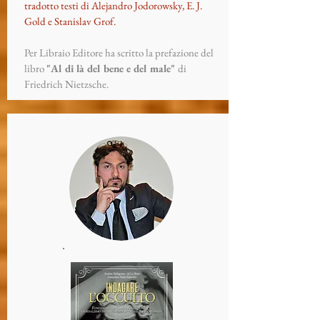
tradotto testi di Alejandro Jodorowsky, E. J.
Gold e Stanislav Grof.
Per Libraio Editore ha scritto la prefazione del
libro
"Al di là del bene e del male"
di
Friedrich Nietzsche.