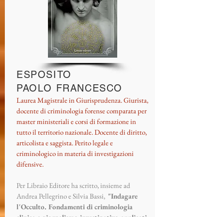
ESPOSITO
PAOLO FRANCESCO
Laurea Magistrale in Giurisprudenza. Giurista,
docente di criminologia forense comparata per
master ministeriali e corsi di formazione in
tutto il territorio nazionale. Docente di diritto,
articolista e saggista. Perito legale e
criminologico in materia di investigazioni
difensive.
Per Libraio Editore ha scritto, insieme ad
Andrea Pellegrino e Silvia Bassi,
"Indagare
l'Occulto. Fondamenti di criminologia