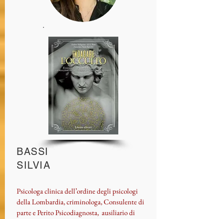
BASSI
SILVIA
Psicologa clinica dell’ordine degli psicologi
della Lombardia, criminologa, Consulente di
parte e Perito Psicodiagnosta,
ausiliario di