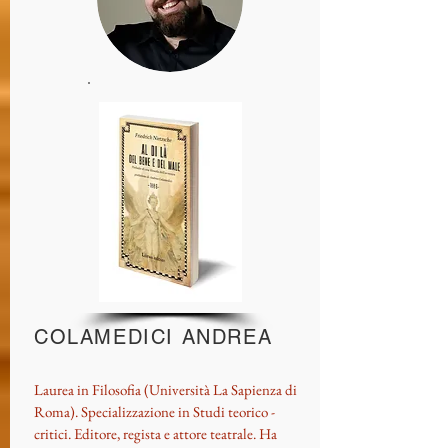
COLAMEDICI ANDREA
Laurea in Filosofia (Università La Sapienza di
Roma). Specializzazione in Studi teorico -
critici. Editore, regista e attore teatrale. Ha