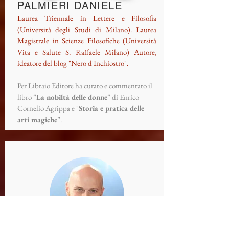
PALMIERI DANIELE
Laurea Triennale in Lettere e Filosofia
(Università degli Studi di Milano). Laurea
Magistrale in Scienze Filosofiche (Università
Vita e Salute S. Raffaele Milano) Autore,
ideatore del blog "Nero d'Inchiostro".
Per Libraio Editore ha curato e commentato il
libro
"La nobiltà delle donne"
di Enrico
Cornelio Agrippa e "
Storia e pratica delle
arti magiche"
.