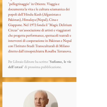
"pellegrinaggio" in Oriente. Viaggia e
documenta la vita e le cultura sciamanica dei
popoli dell'Hindu Kush (Afganistan e
Pakistan), Himalaya (Nepal), Cina e
Giappone. Nel 1972 fonda il "Magic Delirium
Circus" un'associazione di artisti e viaggiatori
che progetta performance, spettacoli teatrali e
interventi di cooperazione in Pakistan e Nepal
con l'Istituto Studi Transculturali di Milano
diretto dall'etnopsichiatra Rosalba Terranova.
Per Libraio Editore ha scritto "
Sufismo, le vie
dell'estasi
" di prossima pubblicazione.