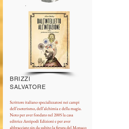
BRIZZI
SALVATORE
Scrittore italiano specializzatosi nei campi
dell’esoterismo, dell’alchimia e della magia.
Noto per aver fondato nel 2005 la casa
editrice Antipodi Edizioni e per aver
abbracciato sin da subito la figura del Monaco