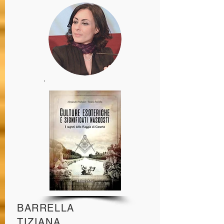
BARRELLA
TIZIANA