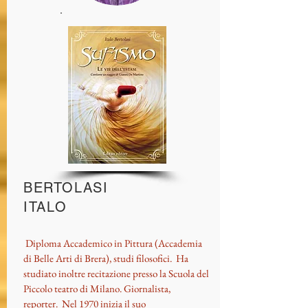
BERTOLASI
ITALO
Diploma Accademico in Pittura (Accademia
di Belle Arti di Brera), studi filosofici. Ha
studiato inoltre recitazione presso la Scuola del
Piccolo teatro di Milano. Giornalista,
reporter. Nel 1970 inizia il suo