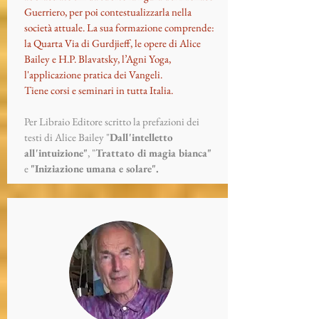
Guerriero, per poi contestualizzarla nella
società attuale. La sua formazione comprende:
la Quarta Via di Gurdjieff, le opere di Alice
Bailey e H.P. Blavatsky, l’Agni Yoga,
l'applicazione pratica dei Vangeli.
Tiene corsi e seminari in tutta Italia.
Per Libraio Editore scritto la prefazioni dei
testi di Alice Bailey "
Dall'intelletto
all'intuizione"
, "
Trattato di magia bianca"
e
"Iniziazione umana e solare".