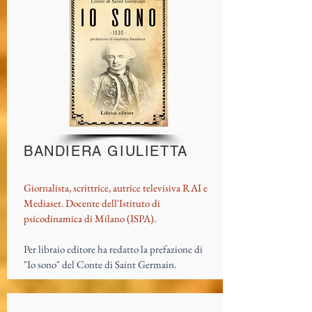
BANDIERA GIULIETTA
Giornalista, scrittrice, autrice televisiva RAI e
Mediaset. Docente dell'Istituto di
psicodinamica di Milano (ISPA).
Per libraio editore ha redatto la prefazione di
"Io sono" del Conte di Saint Germain.