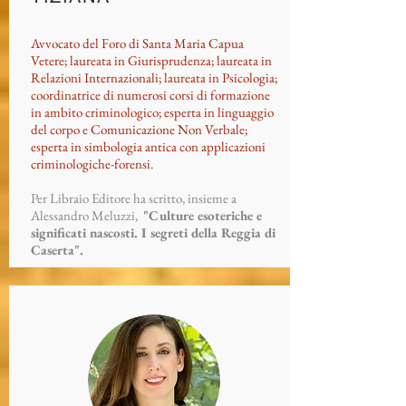
Avvocato del Foro di Santa Maria Capua
Vetere; laureata in Giurisprudenza; laureata in
Relazioni Internazionali; laureata in Psicologia;
coordinatrice di numerosi corsi di formazione
in ambito criminologico; esperta in linguaggio
del corpo e Comunicazione Non Verbale;
esperta in simbologia antica con applicazioni
criminologiche-forensi.
Per Libraio Editore ha scritto, insieme a
Alessandro Meluzzi,
"Culture esoteriche e
significati nascosti. I segreti della Reggia di
Caserta".