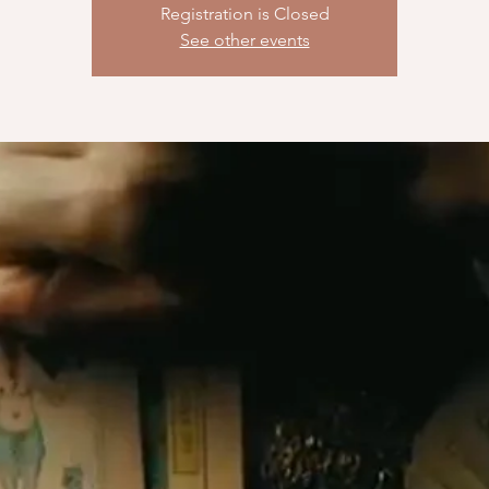
Registration is Closed
See other events