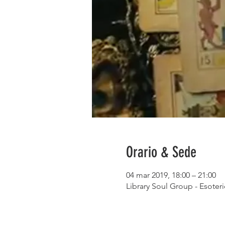
Orario & Sede
04 mar 2019, 18:00 – 21:00
Library Soul Group - Esoteri