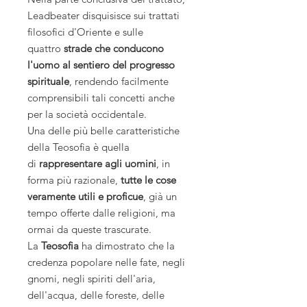
Leadbeater disquisisce sui trattati
filosofici d'Oriente e sulle
quattro
strade che conducono
l'uomo al sentiero del progresso
spirituale
, rendendo facilmente
comprensibili tali concetti anche
per la società occidentale.
Una delle più belle caratteristiche
della Teosofia è quella
di
rappresentare agli uomini
, in
forma più razionale,
tutte le cose
veramente utili e proficue
, già un
tempo offerte dalle religioni, ma
ormai da queste trascurate.
La
Teosofia
ha dimostrato che la
credenza popolare nelle fate, negli
gnomi, negli spiriti dell'aria,
dell'acqua, delle foreste, delle