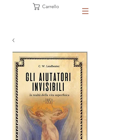
Carrello