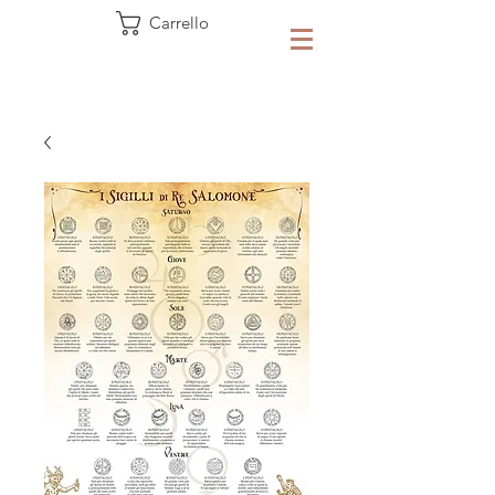
Carrello