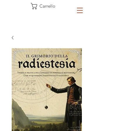
Carrello