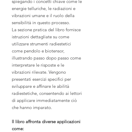
spiegando i concetti chiave come le
energie telluriche, le radiazioni e
vibrazioni umane e il ruolo della
sensibilità in questo processo.
La sezione pratica del libro fornisce
istruzioni dettagliate su come
utilizzare strumenti radiestetici
come pendolo e biotensor,
illustrando passo dopo passo come
interpretare le risposte e le
vibrazioni rilevate. Vengono
presentati esercizi specifici per
sviluppare e affinare le abilità
radiestetiche, consentendo ai lettori
di applicare immediatamente ciò
che hanno imparato.
Il libro affronta diverse applicazioni
come: