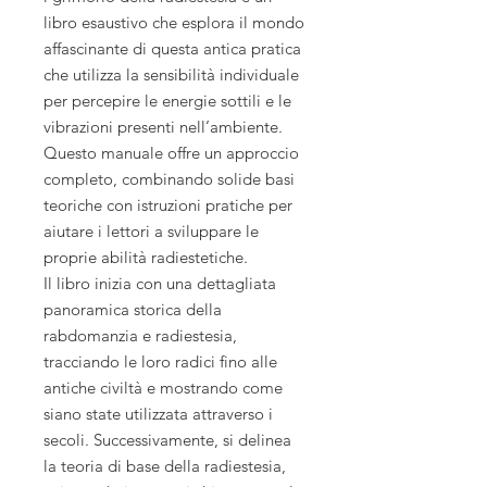
libro esaustivo che esplora il mondo
affascinante di questa antica pratica
che utilizza la sensibilità individuale
per percepire le energie sottili e le
vibrazioni presenti nell’ambiente.
Questo manuale offre un approccio
completo, combinando solide basi
teoriche con istruzioni pratiche per
aiutare i lettori a sviluppare le
proprie abilità radiestetiche.
Il libro inizia con una dettagliata
panoramica storica della
rabdomanzia e radiestesia,
tracciando le loro radici fino alle
antiche civiltà e mostrando come
siano state utilizzata attraverso i
secoli. Successivamente, si delinea
la teoria di base della radiestesia,