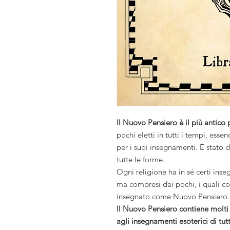
Il Nuovo Pensiero è il più antico 
pochi eletti in tutti i tempi, es
per i suoi insegnamenti. È stato 
tutte le forme.
Ogni religione ha in sé certi inse
ma compresi dai pochi, i quali c
insegnato come Nuovo Pensiero.
Il Nuovo Pensiero contiene molti 
agli insegnamenti esoterici di tutte