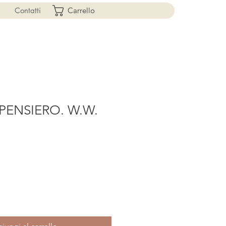
Contatti
Carrello
PENSIERO. W.W.