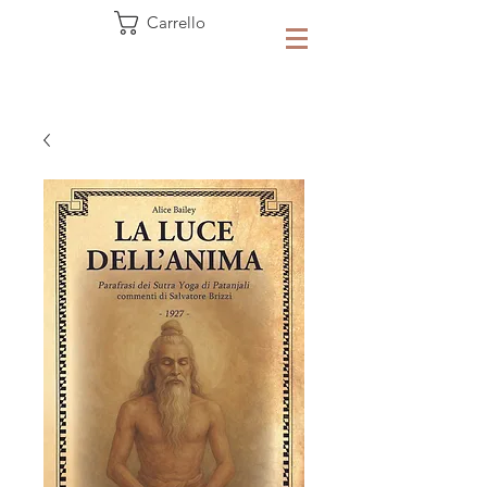
Carrello