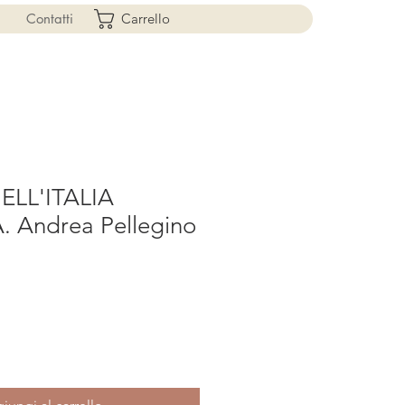
Contatti
Carrello
ELL'ITALIA
 Andrea Pellegino